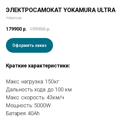
ЭЛЕКТРОСАМОКАТ YOKAMURA ULTRA
Yokamura
179900
р.
199900
р.
Оформить заказ
Краткие характеристики:
Макс. нагрузка: 150кг
Дальность хода: до 100 км
Макс. скорость: 43км/ч
Мощность: 5000W
Батарея: 40Ah